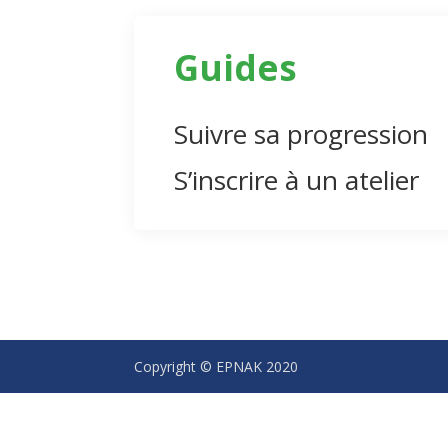
Guides
Suivre sa progression
S’inscrire à un atelier
Copyright © EPNAK 2020