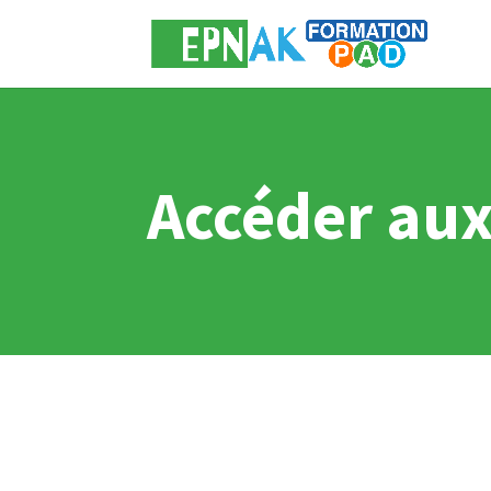
Accéder au