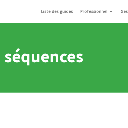
Liste des guides
Professionnel
Ges
x séquences