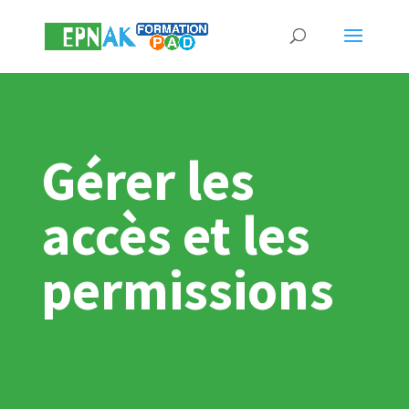
Gérer les
accès et les
permissions