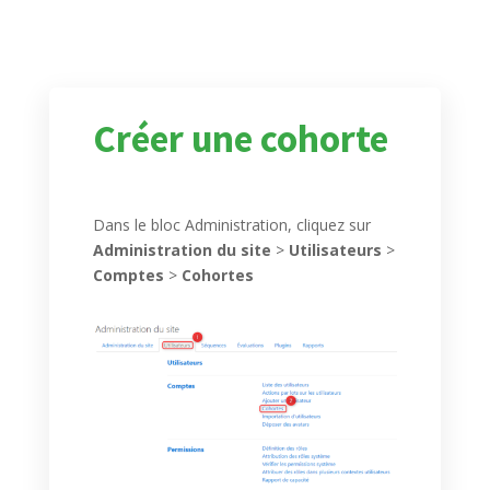
Créer une cohorte
Dans le bloc Administration, cliquez sur
Administration du site
>
Utilisateurs
>
Comptes
>
Cohortes