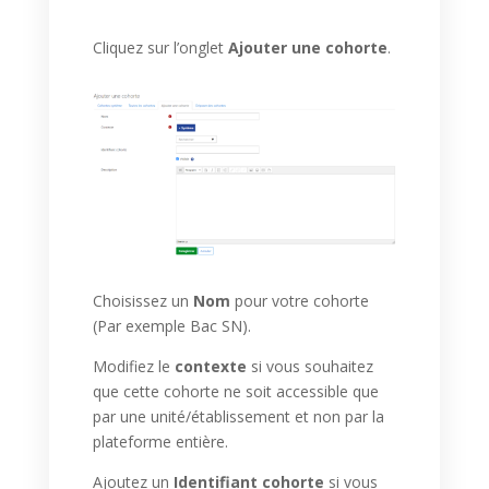
Cliquez sur l’onglet
Ajouter une cohorte
.
Choisissez un
Nom
pour votre cohorte
(Par exemple Bac SN).
Modifiez le
contexte
si vous souhaitez
que cette cohorte ne soit accessible que
par une unité/établissement et non par la
plateforme entière.
Ajoutez un
Identifiant cohorte
si vous