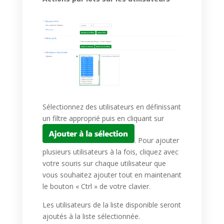
Sélectionnez des utilisateurs en définissant
un filtre approprié puis en cliquant sur
. Pour ajouter
plusieurs utilisateurs à la fois, cliquez avec
votre souris sur chaque utilisateur que
vous souhaitez ajouter tout en maintenant
le bouton « Ctrl » de votre clavier.
Les utilisateurs de la liste disponible seront
ajoutés à la liste sélectionnée.