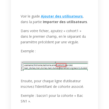
Voir le guide
Ajouter des utilisateurs
,
dans la partie
Importer des utilisateurs
.
Dans votre fichier, ajoutez « cohort1 »
dans le premier champ, en le séparant du
paramètre précédent par une virgule.
Exemple :
Ensuite, pour chaque ligne d’utilisateur
inscrivez l’Identifiant de cohorte associé.
Exemple : bacsn1 pour la cohorte « Bac
SN1 ».