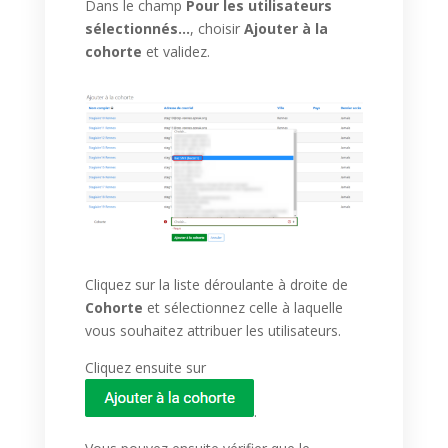
Dans le champ
Pour les utilisateurs
sélectionnés…
, choisir
Ajouter à la
cohorte
et validez.
Cliquez sur la liste déroulante à droite de
Cohorte
et sélectionnez celle à laquelle
vous souhaitez attribuer les utilisateurs.
Cliquez ensuite sur
.