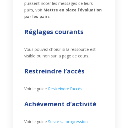
puissent noter les messages de leurs
pairs, voir
Mettre en place l’évaluation
par les pairs
.
Réglages courants
Vous pouvez choisir si la ressource est
visible ou non sur la page de cours.
Restreindre l’accès
Voir le guide
Restreindre l’accès
.
Achèvement d’activité
Voir le guide
Suivre sa progression
.