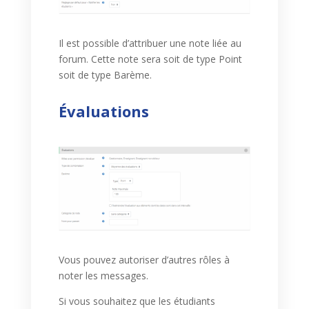
Il est possible d’attribuer une note liée au
forum. Cette note sera soit de type Point
soit de type Barème.
Évaluations
Vous pouvez autoriser d’autres rôles à
noter les messages.
Si vous souhaitez que les étudiants