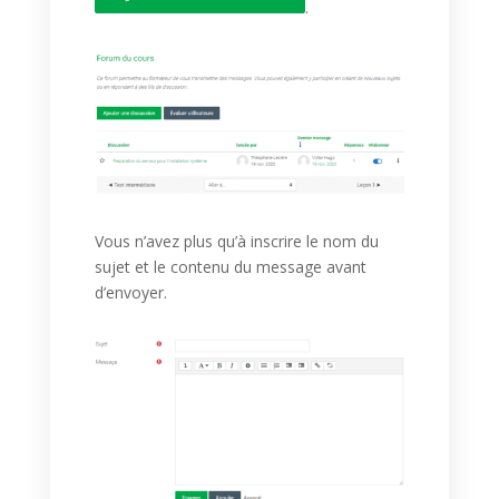
.
Vous n’avez plus qu’à inscrire le nom du
sujet et le contenu du message avant
d’envoyer.