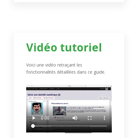
Vidéo tutoriel
Voici une vidéo retraçant les
fonctionnalités détaillées dans ce guide.