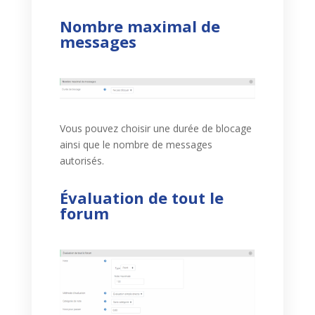
Nombre maximal de
messages
Vous pouvez choisir une durée de blocage
ainsi que le nombre de messages
autorisés.
Évaluation de tout le
forum