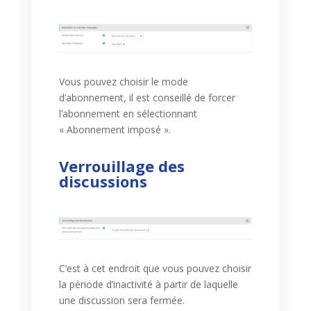
Vous pouvez choisir le mode
d’abonnement, il est conseillé de forcer
l’abonnement en sélectionnant
« Abonnement imposé ».
Verrouillage des
discussions
C’est à cet endroit que vous pouvez choisir
la période d’inactivité à partir de laquelle
une discussion sera fermée.