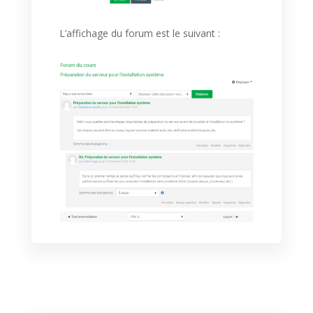
L’affichage du forum est le suivant :