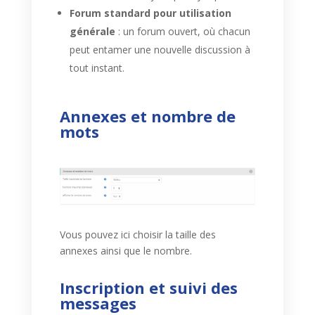
Forum standard pour utilisation
générale
: un forum ouvert, où chacun
peut entamer une nouvelle discussion à
tout instant.
Annexes et nombre de
mots
Vous pouvez ici choisir la taille des
annexes ainsi que le nombre.
Inscription et suivi des
messages