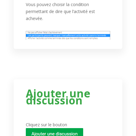
Vous pouvez choisir la condition
permettant de dire que l’activité est
achevée.
Ajouter une
discussion
Cliquez sur le bouton