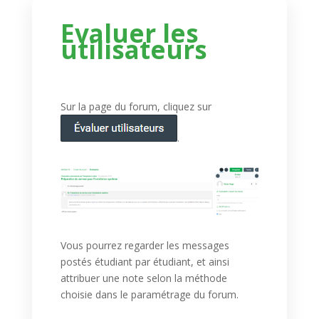
Evaluer les
utilisateurs
Sur la page du forum, cliquez sur
.
Vous pourrez regarder les messages
postés étudiant par étudiant, et ainsi
attribuer une note selon la méthode
choisie dans le paramétrage du forum.