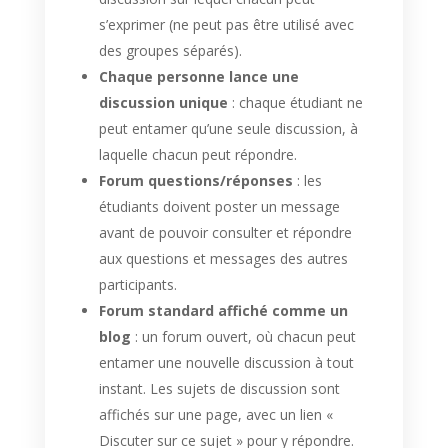
s’exprimer (ne peut pas être utilisé avec
des groupes séparés).
Chaque personne lance une
discussion
unique
: chaque étudiant ne
peut entamer qu’une seule discussion, à
laquelle chacun peut répondre.
Forum questions/réponses
: les
étudiants doivent poster un message
avant de pouvoir consulter et répondre
aux questions et messages des autres
participants.
Forum standard affiché comme un
blog
: un forum ouvert, où chacun peut
entamer une nouvelle discussion à tout
instant. Les sujets de discussion sont
affichés sur une page, avec un lien «
Discuter sur ce sujet » pour y répondre.